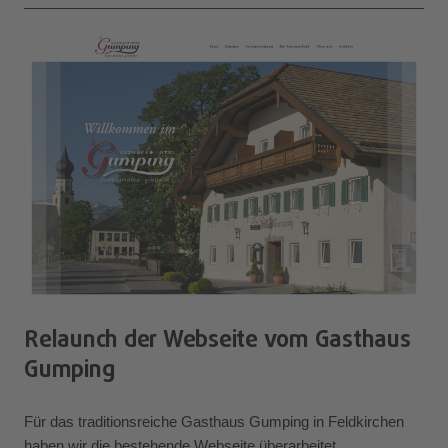
Relaunch der Webseite vom Gasthaus
Gumping
Für das traditionsreiche Gasthaus Gumping in Feldkirchen
haben wir die bestehende Webseite überarbeitet.