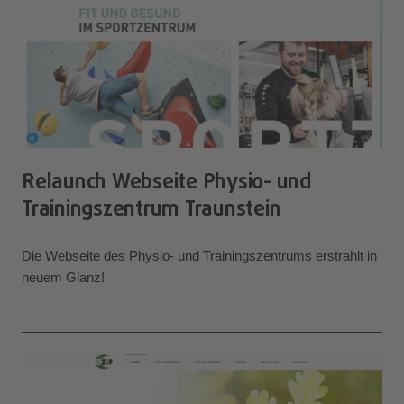
Relaunch Webseite Physio- und
Trainingszentrum Traunstein
Die Webseite des Physio- und Trainingszentrums erstrahlt in
neuem Glanz!