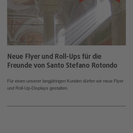
Neue Flyer und Roll-Ups für die
Freunde von Santo Stefano Rotondo
Für einen unserer langjährigen Kunden dürfen wir neue Flyer
und Roll-Up-Displays gestalten.