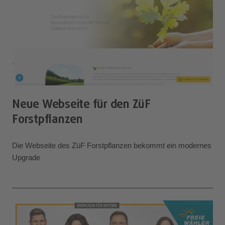
Neue Webseite für den ZüF
Forstpflanzen
Die Webseite des ZüF Forstpflanzen bekommt ein modernes
Upgrade