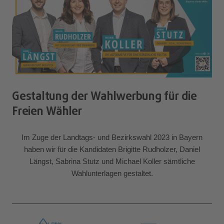
Gestaltung der Wahlwerbung für die
Freien Wähler
Im Zuge der Landtags- und Bezirkswahl 2023 in Bayern
haben wir für die Kandidaten Brigitte Rudholzer, Daniel
Längst, Sabrina Stutz und Michael Koller sämtliche
Wahlunterlagen gestaltet.