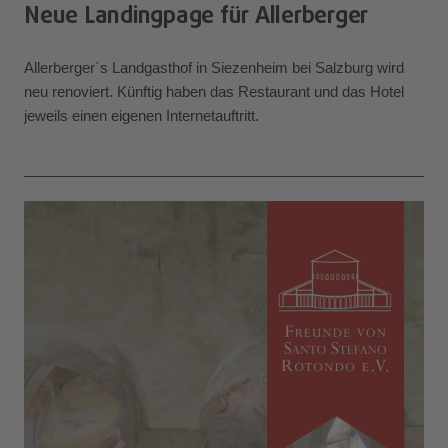
Neue Landingpage für Allerberger
Allerberger´s Landgasthof in Siezenheim bei Salzburg wird
neu renoviert. Künftig haben das Restaurant und das Hotel
jeweils einen eigenen Internetauftritt.