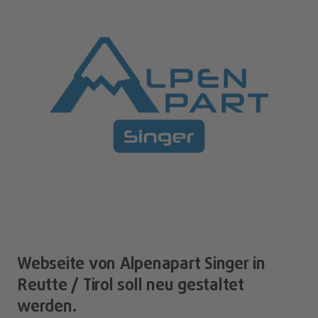
Webseite von Alpenapart Singer in
Reutte / Tirol soll neu gestaltet
werden.