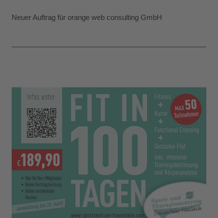
Neuer Auftrag für orange web consulting GmbH