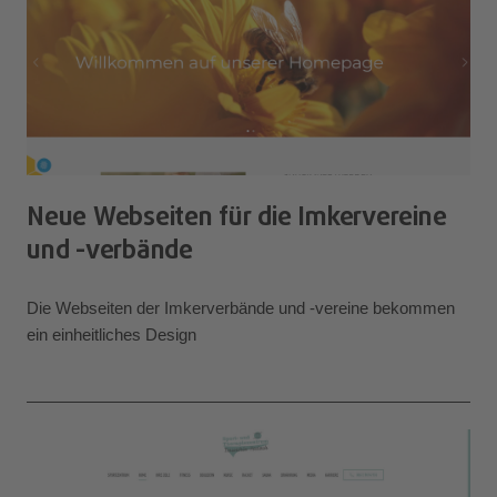
Neue Webseiten für die Imkervereine
und -verbände
Die Webseiten der Imkerverbände und -vereine bekommen
ein einheitliches Design