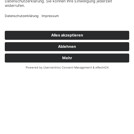
Impressum
© 2023 Designed by orange web
Datenschutzerklärung
consulting
Allgemeine Geschäftsbedingungen
Cookie-Einstellungen