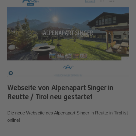
Webseite von Alpenapart Singer in
Reutte / Tirol neu gestartet
Die neue Webseite des Alpenapart Singer in Reutte in Tirol ist
online!