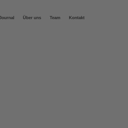
Journal
Über uns
Team
Kontakt