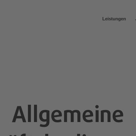
Leistungen
Allgemeine