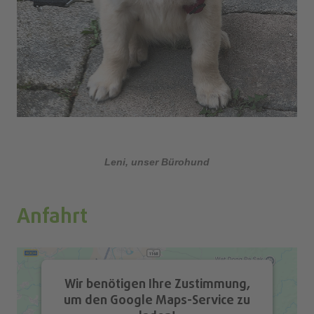
Leni, unser Bürohund
Anfahrt
Wir benötigen Ihre Zustimmung,
um den Google Maps-Service zu