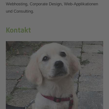
Webhosting, Corporate Design, Web-Applikationen
und Consulting.
Kontakt